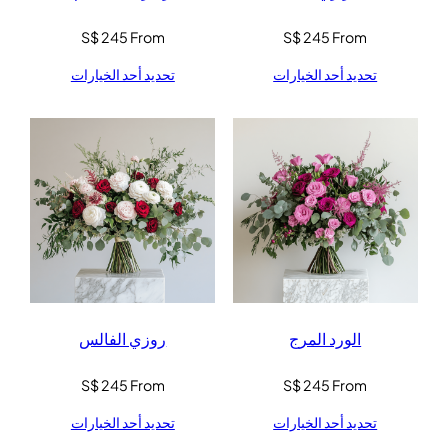
S$
245
From
S$
245
From
تحديد أحد الخيارات
تحديد أحد الخيارات
الورد المرج
روزي الفالس
S$
245
From
S$
245
From
تحديد أحد الخيارات
تحديد أحد الخيارات