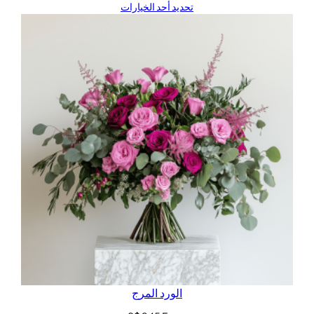
تحديد أحد الخيارات
الورد المرج