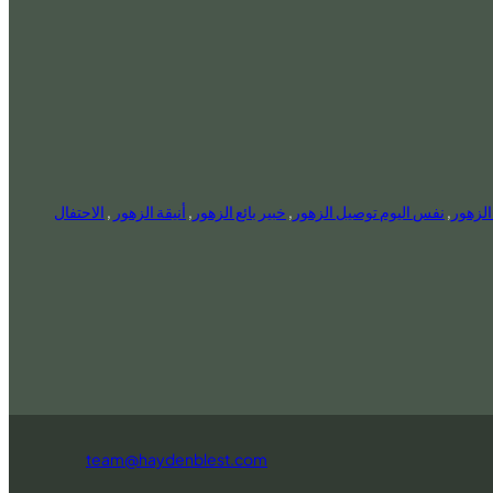
الزهور
,
نفس اليوم توصيل الزهور
,
خبير بائع الزهور
,
أنيقة الزهور
,
الاحتفال
team@haydenblest.com